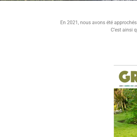
En 2021, nous avons été approchés
C’est ainsi 