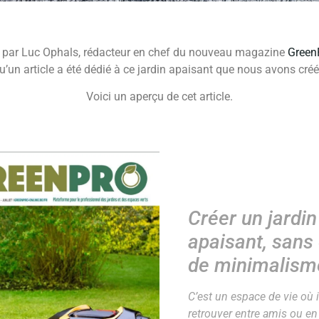
 par Luc Ophals, rédacteur en chef du nouveau magazine
Green
qu’un article a été dédié à ce jardin apaisant que nous avons cré
Voici un aperçu de cet article.
Créer un jardin
apaisant, sans
de minimalism
C’est un espace de vie où i
retrouver entre amis ou en 