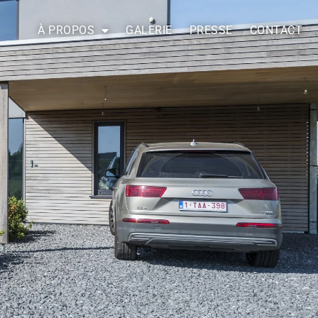
À PROPOS
GALERIE
PRESSE
CONTACT