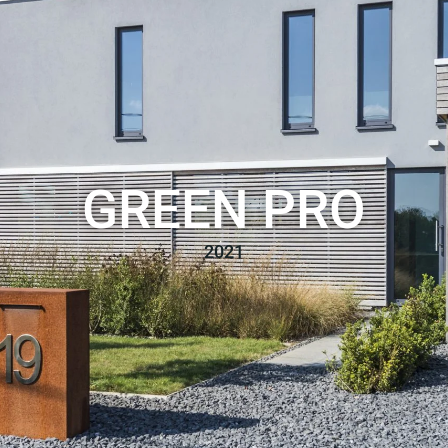
GREEN PRO
2021