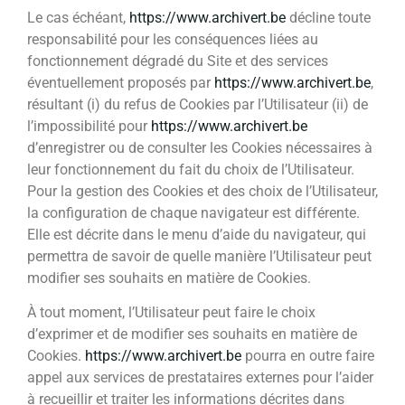
Le cas échéant,
https://www.archivert.be
décline toute
responsabilité pour les conséquences liées au
fonctionnement dégradé du Site et des services
éventuellement proposés par
https://www.archivert.be
,
résultant (i) du refus de Cookies par l’Utilisateur (ii) de
l’impossibilité pour
https://www.archivert.be
d’enregistrer ou de consulter les Cookies nécessaires à
leur fonctionnement du fait du choix de l’Utilisateur.
Pour la gestion des Cookies et des choix de l’Utilisateur,
la configuration de chaque navigateur est différente.
Elle est décrite dans le menu d’aide du navigateur, qui
permettra de savoir de quelle manière l’Utilisateur peut
modifier ses souhaits en matière de Cookies.
À tout moment, l’Utilisateur peut faire le choix
d’exprimer et de modifier ses souhaits en matière de
Cookies.
https://www.archivert.be
pourra en outre faire
appel aux services de prestataires externes pour l’aider
à recueillir et traiter les informations décrites dans