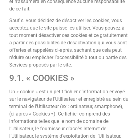
et n’assumera en conséquence aucune responsabilité
de ce fait.
Sauf si vous décidez de désactiver les cookies, vous
acceptez que le site puisse les utiliser. Vous pouvez à
tout moment désactiver ces cookies et ce gratuitement
à partir des possibilités de désactivation qui vous sont
offertes et rappelées ci-après, sachant que cela peut
réduire ou empêcher l’accessibilité à tout ou partie des
Services proposés par le site.
9.1. « COOKIES »
Un « cookie » est un petit fichier d’information envoyé
sur le navigateur de l’Utilisateur et enregistré au sein du
terminal de l’Utilisateur (ex : ordinateur, smartphone),
(ci-après « Cookies »). Ce fichier comprend des
informations telles que le nom de domaine de
l’Utilisateur, le fournisseur d’accès Internet de
l’Utilisateur, le système d’exploitation de l’Utilisateur,