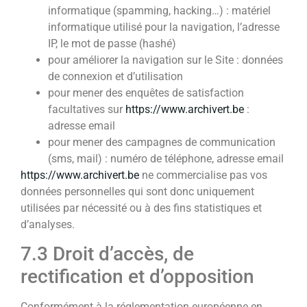
informatique (spamming, hacking…) : matériel
informatique utilisé pour la navigation, l’adresse
IP, le mot de passe (hashé)
pour améliorer la navigation sur le Site : données
de connexion et d’utilisation
pour mener des enquêtes de satisfaction
facultatives sur
https://www.archivert.be
:
adresse email
pour mener des campagnes de communication
(sms, mail) : numéro de téléphone, adresse email
https://www.archivert.be
ne commercialise pas vos
données personnelles qui sont donc uniquement
utilisées par nécessité ou à des fins statistiques et
d’analyses.
7.3 Droit d’accès, de
rectification et d’opposition
Conformément à la réglementation européenne en