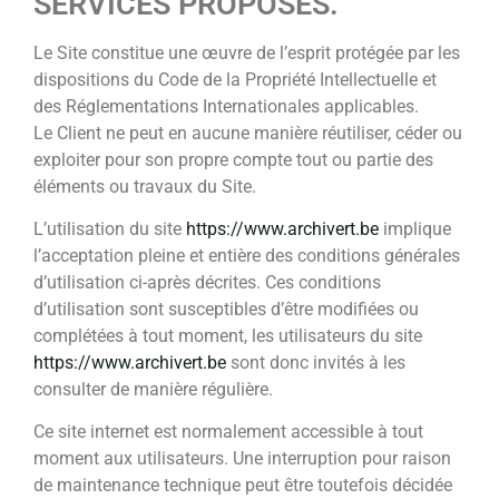
SERVICES PROPOSÉS.
Le Site constitue une œuvre de l’esprit protégée par les
dispositions du Code de la Propriété Intellectuelle et
des Réglementations Internationales applicables.
Le Client ne peut en aucune manière réutiliser, céder ou
exploiter pour son propre compte tout ou partie des
éléments ou travaux du Site.
L’utilisation du site
https://www.archivert.be
implique
l’acceptation pleine et entière des conditions générales
d’utilisation ci-après décrites. Ces conditions
d’utilisation sont susceptibles d’être modifiées ou
complétées à tout moment, les utilisateurs du site
https://www.archivert.be
sont donc invités à les
consulter de manière régulière.
Ce site internet est normalement accessible à tout
moment aux utilisateurs. Une interruption pour raison
de maintenance technique peut être toutefois décidée