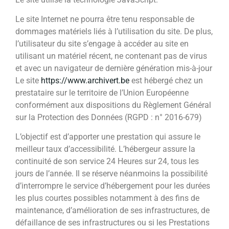
Le site Internet ne pourra être tenu responsable de
dommages matériels liés à l’utilisation du site. De plus,
l’utilisateur du site s’engage à accéder au site en
utilisant un matériel récent, ne contenant pas de virus
et avec un navigateur de dernière génération mis-à-jour
Le site
https://www.archivert.be
est hébergé chez un
prestataire sur le territoire de l’Union Européenne
conformément aux dispositions du Règlement Général
sur la Protection des Données (RGPD : n° 2016-679)
L’objectif est d’apporter une prestation qui assure le
meilleur taux d’accessibilité. L’hébergeur assure la
continuité de son service 24 Heures sur 24, tous les
jours de l’année. Il se réserve néanmoins la possibilité
d’interrompre le service d’hébergement pour les durées
les plus courtes possibles notamment à des fins de
maintenance, d’amélioration de ses infrastructures, de
défaillance de ses infrastructures ou si les Prestations