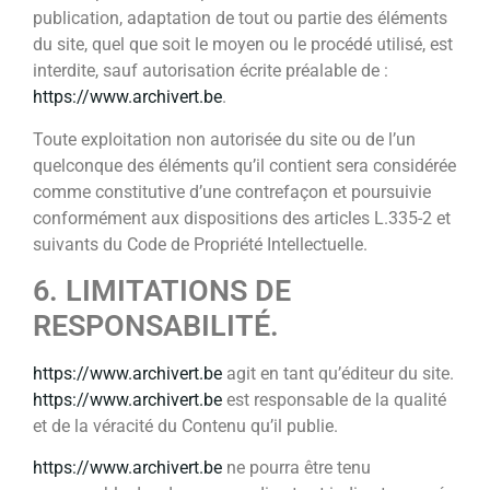
publication, adaptation de tout ou partie des éléments
du site, quel que soit le moyen ou le procédé utilisé, est
interdite, sauf autorisation écrite préalable de :
https://www.archivert.be
.
Toute exploitation non autorisée du site ou de l’un
quelconque des éléments qu’il contient sera considérée
comme constitutive d’une contrefaçon et poursuivie
conformément aux dispositions des articles L.335-2 et
suivants du Code de Propriété Intellectuelle.
6. LIMITATIONS DE
RESPONSABILITÉ.
https://www.archivert.be
agit en tant qu’éditeur du site.
https://www.archivert.be
est responsable de la qualité
et de la véracité du Contenu qu’il publie.
https://www.archivert.be
ne pourra être tenu