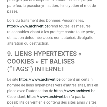
pare-feu, la pseudonymisation, l’encryption et mot de
passe.
Lors du traitement des Données Personnelles,
https://www.archivert.be
prend toutes les mesures
raisonnables visant à les protéger contre toute perte,
utilisation détournée, accès non autorisé, divulgation,
altération ou destruction.
9. LIENS HYPERTEXTES «
COOKIES » ET BALISES
(“TAGS”) INTERNET
Le site
https://www.archivert.be
contient un certain
nombre de liens hypertextes vers d’autres sites, mis en
place avec l’autorisation de
https://www.archivert.be
.
Cependant,
https://www.archivert.be
n’a pas la
possibilité de vérifier le contenu des sites ainsi visités,