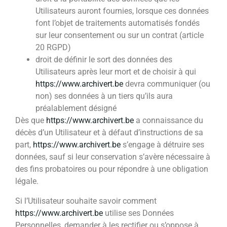
Utilisateurs auront fournies, lorsque ces données
font l’objet de traitements automatisés fondés
sur leur consentement ou sur un contrat (article
20 RGPD)
droit de définir le sort des données des
Utilisateurs après leur mort et de choisir à qui
https://www.archivert.be
devra communiquer (ou
non) ses données à un tiers qu’ils aura
préalablement désigné
Dès que
https://www.archivert.be
a connaissance du
décès d’un Utilisateur et à défaut d’instructions de sa
part,
https://www.archivert.be
s’engage à détruire ses
données, sauf si leur conservation s’avère nécessaire à
des fins probatoires ou pour répondre à une obligation
légale.
Si l’Utilisateur souhaite savoir comment
https://www.archivert.be
utilise ses Données
Personnelles, demander à les rectifier ou s’oppose à