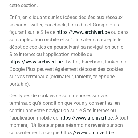
cette section.
Enfin, en cliquant sur les icônes dédiées aux réseaux
sociaux Twitter, Facebook, Linkedin et Google Plus
figurant sur le Site de
https://www.archivert.be
ou dans
son application mobile et si l’Utilisateur a accepté le
dépôt de cookies en poursuivant sa navigation sur le
Site Internet ou l’application mobile de
https://www.archivert.be
, Twitter, Facebook, Linkedin et
Google Plus peuvent également déposer des cookies
sur vos terminaux (ordinateur, tablette, téléphone
portable).
Ces types de cookies ne sont déposés sur vos
terminaux qu’à condition que vous y consentiez, en
continuant votre navigation sur le Site Internet ou
l’application mobile de
https://www.archivert.be
. À tout
moment, l’Utilisateur peut néanmoins revenir sur son
consentement à ce que
https://www.archivert.be