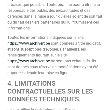
précises que possible. Toutefois, il ne pourra être tenu
responsable des oublis, des inexactitudes et des
carences dans la mise à jour, qu’elles soient de son fait
ou du fait des tiers partenaires qui lui fournissent ces
informations.
Toutes les informations indiquées sur le site
https://www.archivert.be
sont données à titre indicatif,
et sont susceptibles d’évoluer. Par ailleurs, les
renseignements figurant sur le site
https://www.archivert.be
ne sont pas exhaustifs. Ils
sont donnés sous réserve de modifications ayant été
apportées depuis leur mise en ligne.
4. LIMITATIONS
CONTRACTUELLES SUR LES
DONNÉES TECHNIQUES.
Le site utilise la technologie JavaScript.