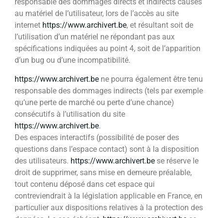
responsable des dommages directs et indirects causés
au matériel de l’utilisateur, lors de l’accès au site
internet
https://www.archivert.be
, et résultant soit de
l’utilisation d’un matériel ne répondant pas aux
spécifications indiquées au point 4, soit de l’apparition
d’un bug ou d’une incompatibilité.
https://www.archivert.be
ne pourra également être tenu
responsable des dommages indirects (tels par exemple
qu’une perte de marché ou perte d’une chance)
consécutifs à l’utilisation du site
https://www.archivert.be
.
Des espaces interactifs (possibilité de poser des
questions dans l’espace contact) sont à la disposition
des utilisateurs.
https://www.archivert.be
se réserve le
droit de supprimer, sans mise en demeure préalable,
tout contenu déposé dans cet espace qui
contreviendrait à la législation applicable en France, en
particulier aux dispositions relatives à la protection des