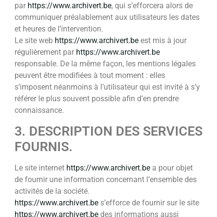
par
https://www.archivert.be
, qui s’efforcera alors de
communiquer préalablement aux utilisateurs les dates
et heures de l’intervention.
Le site web
https://www.archivert.be
est mis à jour
régulièrement par
https://www.archivert.be
responsable. De la même façon, les mentions légales
peuvent être modifiées à tout moment : elles
s’imposent néanmoins à l’utilisateur qui est invité à s’y
référer le plus souvent possible afin d’en prendre
connaissance.
3. DESCRIPTION DES SERVICES
FOURNIS.
Le site internet
https://www.archivert.be
a pour objet
de fournir une information concernant l’ensemble des
activités de la société.
https://www.archivert.be
s’efforce de fournir sur le site
https://www.archivert.be
des informations aussi