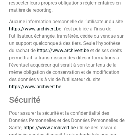
respecter leurs propres obligations réglementaires en
matière de reporting.
Aucune information personnelle de l’utilisateur du site
https://www.archivert.be
n’est publiée à l’insu de
l’utilisateur, échangée, transférée, cédée ou vendue sur
un support quelconque à des tiers. Seule l’hypothèse
du rachat de
https://www.archivert.be
et de ses droits
permettrait la transmission des dites informations à
l’éventuel acquéreur qui serait à son tour tenu de la
même obligation de conservation et de modification
des données vis à vis de l’utilisateur du site
https://www.archivert.be
.
Sécurité
Pour assurer la sécurité et la confidentialité des
Données Personnelles et des Données Personnelles de
Santé,
https://www.archivert.be
utilise des réseaux
protégés par des dispositifs standards tels que par