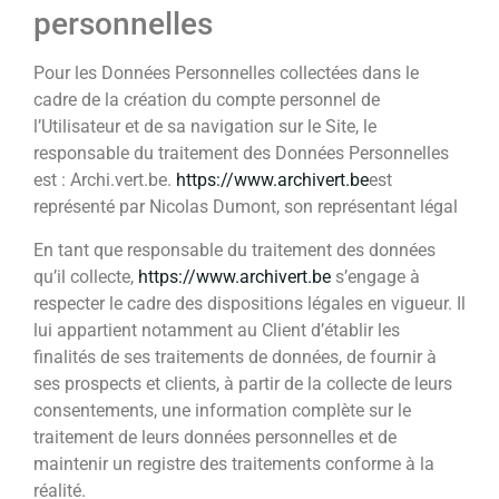
personnelles
Pour les Données Personnelles collectées dans le
cadre de la création du compte personnel de
l’Utilisateur et de sa navigation sur le Site, le
responsable du traitement des Données Personnelles
est : Archi.vert.be.
https://www.archivert.be
est
représenté par Nicolas Dumont, son représentant légal
En tant que responsable du traitement des données
qu’il collecte,
https://www.archivert.be
s’engage à
respecter le cadre des dispositions légales en vigueur. Il
lui appartient notamment au Client d’établir les
finalités de ses traitements de données, de fournir à
ses prospects et clients, à partir de la collecte de leurs
consentements, une information complète sur le
traitement de leurs données personnelles et de
maintenir un registre des traitements conforme à la
réalité.