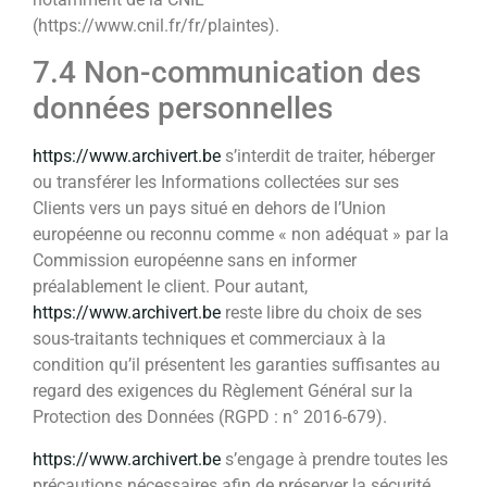
(https://www.cnil.fr/fr/plaintes).
7.4 Non-communication des
données personnelles
https://www.archivert.be
s’interdit de traiter, héberger
ou transférer les Informations collectées sur ses
Clients vers un pays situé en dehors de l’Union
européenne ou reconnu comme « non adéquat » par la
Commission européenne sans en informer
préalablement le client. Pour autant,
https://www.archivert.be
reste libre du choix de ses
sous-traitants techniques et commerciaux à la
condition qu’il présentent les garanties suffisantes au
regard des exigences du Règlement Général sur la
Protection des Données (RGPD : n° 2016-679).
https://www.archivert.be
s’engage à prendre toutes les
précautions nécessaires afin de préserver la sécurité