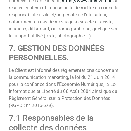
données. Le cas échéant,
https://www.archivert.be
se
réserve également la possibilité de mettre en cause la
responsabilité civile et/ou pénale de l’utilisateur,
notamment en cas de message à caractère raciste,
injurieux, diffamant, ou pornographique, quel que soit
le support utilisé (texte, photographie …).
7. GESTION DES DONNÉES
PERSONNELLES.
Le Client est informé des réglementations concernant
la communication marketing, la loi du 21 Juin 2014
pour la confiance dans l’Economie Numérique, la Loi
Informatique et Liberté du 06 Août 2004 ainsi que du
Règlement Général sur la Protection des Données
(RGPD : n° 2016-679).
7.1 Responsables de la
collecte des données