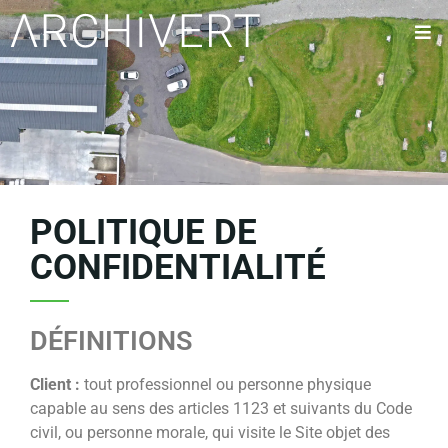
POLITIQUE DE
CONFIDENTIALITÉ
DÉFINITIONS
Client :
tout professionnel ou personne physique
capable au sens des articles 1123 et suivants du Code
civil, ou personne morale, qui visite le Site objet des