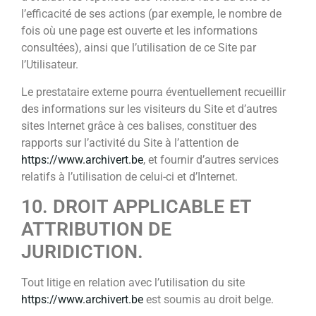
l’efficacité de ses actions (par exemple, le nombre de
fois où une page est ouverte et les informations
consultées), ainsi que l’utilisation de ce Site par
l’Utilisateur.
Le prestataire externe pourra éventuellement recueillir
des informations sur les visiteurs du Site et d’autres
sites Internet grâce à ces balises, constituer des
rapports sur l’activité du Site à l’attention de
https://www.archivert.be
, et fournir d’autres services
relatifs à l’utilisation de celui-ci et d’Internet.
10. DROIT APPLICABLE ET
ATTRIBUTION DE
JURIDICTION.
Tout litige en relation avec l’utilisation du site
https://www.archivert.be
est soumis au droit belge
.