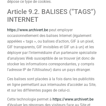
dépose ce type de cookies.
Article 9.2. BALISES (“TAGS”)
INTERNET
https://www.archivert.be
peut employer
occasionnellement des balises Internet (également
appelées « tags », ou balises d’action, GIF à un pixel,
GIF transparents, GIF invisibles et GIF un à un) et les
déployer par l’intermédiaire d’un partenaire spécialiste
d’analyses Web susceptible de se trouver (et donc de
stocker les informations correspondantes, y compris
l’adresse IP de l’Utilisateur) dans un pays étranger.
Ces balises sont placées à la fois dans les publicités
en ligne permettant aux internautes d’accéder au Site,
et sur les différentes pages de celui-ci.
Cette technologie permet à
https://www.archivert.be
d’évaluer les réponses des visiteurs face au Site et