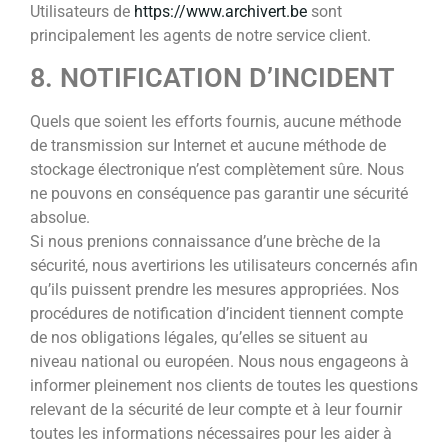
Utilisateurs de
https://www.archivert.be
sont
principalement les agents de notre service client.
8. NOTIFICATION D’INCIDENT
Quels que soient les efforts fournis, aucune méthode
de transmission sur Internet et aucune méthode de
stockage électronique n’est complètement sûre. Nous
ne pouvons en conséquence pas garantir une sécurité
absolue.
Si nous prenions connaissance d’une brèche de la
sécurité, nous avertirions les utilisateurs concernés afin
qu’ils puissent prendre les mesures appropriées. Nos
procédures de notification d’incident tiennent compte
de nos obligations légales, qu’elles se situent au
niveau national ou européen. Nous nous engageons à
informer pleinement nos clients de toutes les questions
relevant de la sécurité de leur compte et à leur fournir
toutes les informations nécessaires pour les aider à