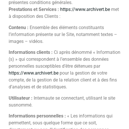
présentes conditions générales.
Prestations et Services :
https://www.archivert.be
met
à disposition des Clients :
Contenu :
Ensemble des éléments constituants
l’information présente sur le Site, notamment textes –
images – vidéos.
Informations clients :
Ci après dénommé « Information
(s) » qui correspondent à l’ensemble des données
personnelles susceptibles d’être détenues par
https://www.archivert.be
pour la gestion de votre
compte, de la gestion de la relation client et à des fins
d’analyses et de statistiques.
Utilisateur :
Internaute se connectant, utilisant le site
susnommé.
Informations personnelles :
« Les informations qui
permettent, sous quelque forme que ce soit,