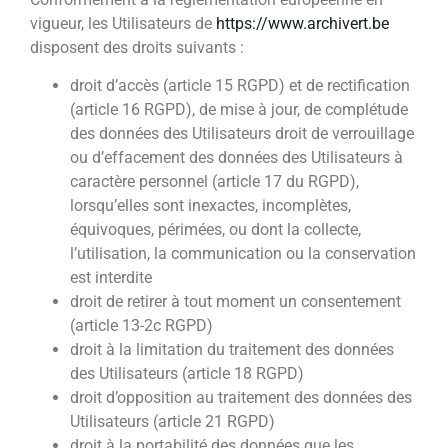
vigueur, les Utilisateurs de
https://www.archivert.be
disposent des droits suivants :
droit d’accès (article 15 RGPD) et de rectification
(article 16 RGPD), de mise à jour, de complétude
des données des Utilisateurs droit de verrouillage
ou d’effacement des données des Utilisateurs à
caractère personnel (article 17 du RGPD),
lorsqu’elles sont inexactes, incomplètes,
équivoques, périmées, ou dont la collecte,
l’utilisation, la communication ou la conservation
est interdite
droit de retirer à tout moment un consentement
(article 13-2c RGPD)
droit à la limitation du traitement des données
des Utilisateurs (article 18 RGPD)
droit d’opposition au traitement des données des
Utilisateurs (article 21 RGPD)
droit à la portabilité des données que les