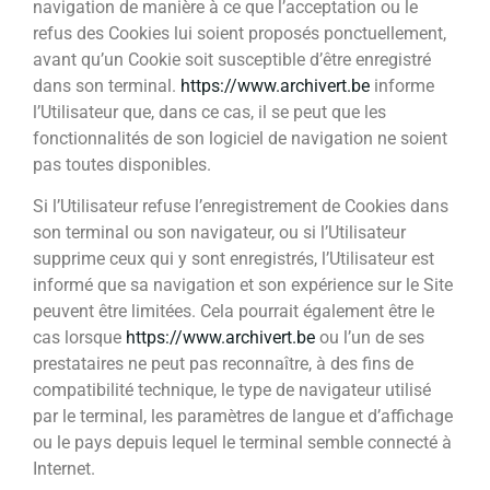
navigation de manière à ce que l’acceptation ou le
refus des Cookies lui soient proposés ponctuellement,
avant qu’un Cookie soit susceptible d’être enregistré
dans son terminal.
https://www.archivert.be
informe
l’Utilisateur que, dans ce cas, il se peut que les
fonctionnalités de son logiciel de navigation ne soient
pas toutes disponibles.
Si l’Utilisateur refuse l’enregistrement de Cookies dans
son terminal ou son navigateur, ou si l’Utilisateur
supprime ceux qui y sont enregistrés, l’Utilisateur est
informé que sa navigation et son expérience sur le Site
peuvent être limitées. Cela pourrait également être le
cas lorsque
https://www.archivert.be
ou l’un de ses
prestataires ne peut pas reconnaître, à des fins de
compatibilité technique, le type de navigateur utilisé
par le terminal, les paramètres de langue et d’affichage
ou le pays depuis lequel le terminal semble connecté à
Internet.