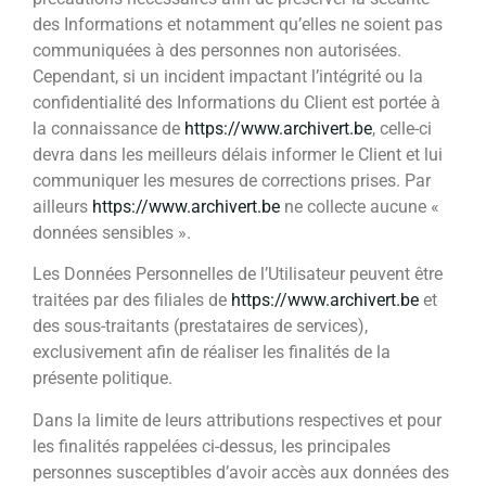
des Informations et notamment qu’elles ne soient pas
communiquées à des personnes non autorisées.
Cependant, si un incident impactant l’intégrité ou la
confidentialité des Informations du Client est portée à
la connaissance de
https://www.archivert.be
, celle-ci
devra dans les meilleurs délais informer le Client et lui
communiquer les mesures de corrections prises. Par
ailleurs
https://www.archivert.be
ne collecte aucune «
données sensibles ».
Les Données Personnelles de l’Utilisateur peuvent être
traitées par des filiales de
https://www.archivert.be
et
des sous-traitants (prestataires de services),
exclusivement afin de réaliser les finalités de la
présente politique.
Dans la limite de leurs attributions respectives et pour
les finalités rappelées ci-dessus, les principales
personnes susceptibles d’avoir accès aux données des