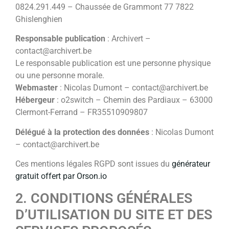
0824.291.449 – Chaussée de Grammont 77 7822
Ghislenghien
Responsable publication
: Archivert –
contact@archivert.be
Le responsable publication est une personne physique
ou une personne morale.
Webmaster
: Nicolas Dumont – contact@archivert.be
Hébergeur
: o2switch –
Chemin des Pardiaux –
63000
Clermont-Ferrand –
FR35510909807
Délégué à la protection des données
: Nicolas Dumont
– contact@archivert.be
Ces mentions légales RGPD sont issues du
générateur
gratuit offert par Orson.io
2. CONDITIONS GÉNÉRALES
D’UTILISATION DU SITE ET DES