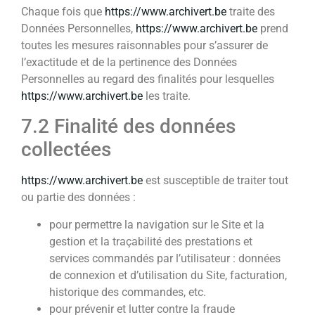
Chaque fois que
https://www.archivert.be
traite des
Données Personnelles,
https://www.archivert.be
prend
toutes les mesures raisonnables pour s’assurer de
l’exactitude et de la pertinence des Données
Personnelles au regard des finalités pour lesquelles
https://www.archivert.be
les traite.
7.2 Finalité des données
collectées
https://www.archivert.be
est susceptible de traiter tout
ou partie des données :
pour permettre la navigation sur le Site et la
gestion et la traçabilité des prestations et
services commandés par l’utilisateur : données
de connexion et d’utilisation du Site, facturation,
historique des commandes, etc.
pour prévenir et lutter contre la fraude