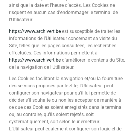
ainsi que la date et l’heure d’accès. Les Cookies ne
risquent en aucun cas d’endommager le terminal de
l’Utilisateur.
https://www.archivert.be
est susceptible de traiter les
informations de l’Utilisateur concernant sa visite du
Site, telles que les pages consultées, les recherches
effectuées. Ces informations permettent à
https://www.archivert.be
d’améliorer le contenu du Site,
de la navigation de l’Utilisateur.
Les Cookies facilitant la navigation et/ou la fourniture
des services proposés par le Site, l’Utilisateur peut
configurer son navigateur pour qu’il lui permette de
décider s’il souhaite ou non les accepter de manière à
ce que des Cookies soient enregistrés dans le terminal
ou, au contraire, qu’ils soient rejetés, soit
systématiquement, soit selon leur émetteur.
L’Utilisateur peut également configurer son logiciel de