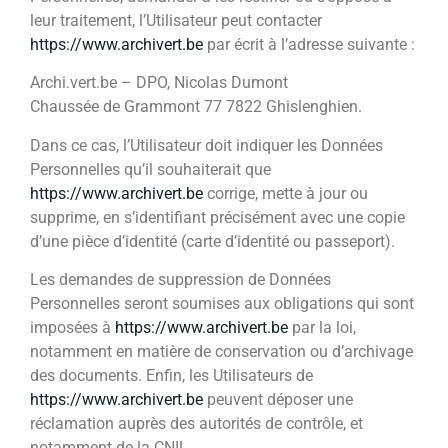
leur traitement, l’Utilisateur peut contacter
https://www.archivert.be
par écrit à l’adresse suivante :
Archi.vert.be – DPO, Nicolas Dumont
Chaussée de Grammont 77 7822 Ghislenghien.
Dans ce cas, l’Utilisateur doit indiquer les Données
Personnelles qu’il souhaiterait que
https://www.archivert.be
corrige, mette à jour ou
supprime, en s’identifiant précisément avec une copie
d’une pièce d’identité (carte d’identité ou passeport).
Les demandes de suppression de Données
Personnelles seront soumises aux obligations qui sont
imposées à
https://www.archivert.be
par la loi,
notamment en matière de conservation ou d’archivage
des documents. Enfin, les Utilisateurs de
https://www.archivert.be
peuvent déposer une
réclamation auprès des autorités de contrôle, et
notamment de la CNIL