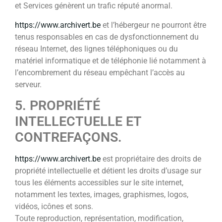
et Services génèrent un trafic réputé anormal.
https://www.archivert.be
et l’hébergeur ne pourront être
tenus responsables en cas de dysfonctionnement du
réseau Internet, des lignes téléphoniques ou du
matériel informatique et de téléphonie lié notamment à
l’encombrement du réseau empêchant l’accès au
serveur.
5. PROPRIÉTÉ
INTELLECTUELLE ET
CONTREFAÇONS.
https://www.archivert.be
est propriétaire des droits de
propriété intellectuelle et détient les droits d’usage sur
tous les éléments accessibles sur le site internet,
notamment les textes, images, graphismes, logos,
vidéos, icônes et sons.
Toute reproduction, représentation, modification,