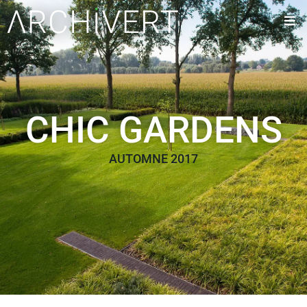
CHIC GARDENS
AUTOMNE 2017