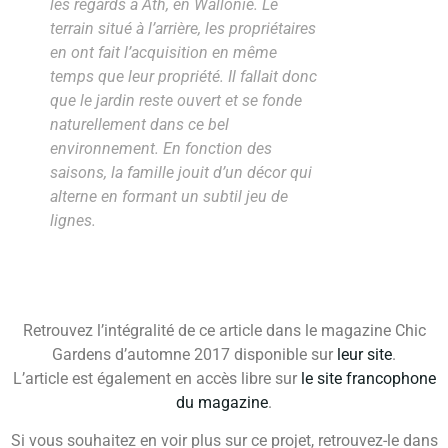
les regards à Ath, en Wallonie. Le
terrain situé à l’arrière, les propriétaires
en ont fait l’acquisition en même
temps que leur propriété. Il fallait donc
que le jardin reste ouvert et se fonde
naturellement dans ce bel
environnement. En fonction des
saisons, la famille jouit d’un décor qui
alterne en formant un subtil jeu de
lignes.
Retrouvez l’intégralité de ce article dans le magazine Chic
Gardens d’automne 2017 disponible sur
leur site
.
L’article est également en accès libre sur
le site francophone
du magazine
.
Si vous souhaitez en voir plus sur ce projet, retrouvez-le dans