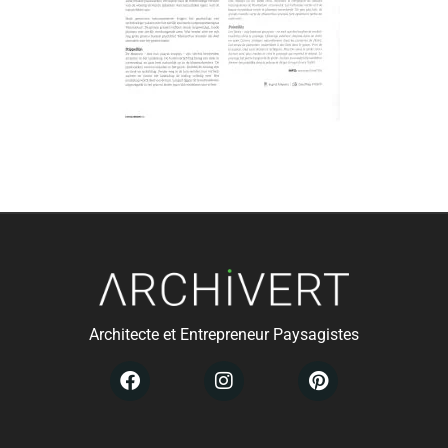
Architecte et Entrepreneur Paysagistes