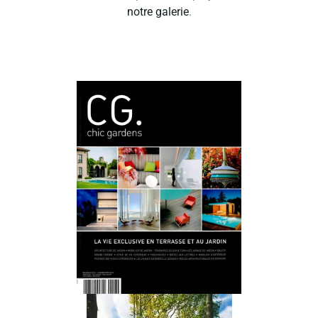
notre galerie
.