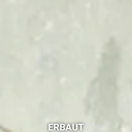
ERBAUT