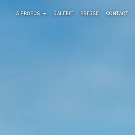
À PROPOS
GALERIE
PRESSE
CONTACT