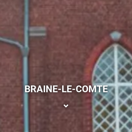
BRAINE-LE-COMTE