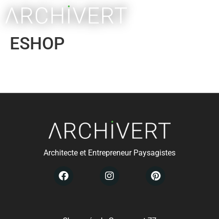
ESHOP
Architecte et Entrepreneur Paysagistes